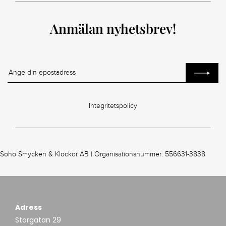
Anmälan nyhetsbrev!
Integritetspolicy
Soho Smycken & Klockor AB | Organisationsnummer: 556631-3838
Adress
Storgatan 29