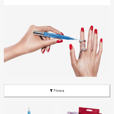
Filtrera