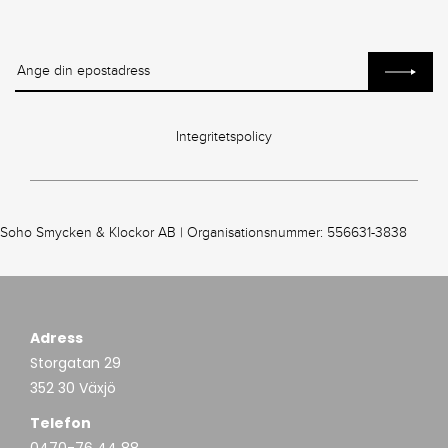
Integritetspolicy
Soho Smycken & Klockor AB | Organisationsnummer: 556631-3838
Adress
Storgatan 29
352 30 Växjö
Telefon