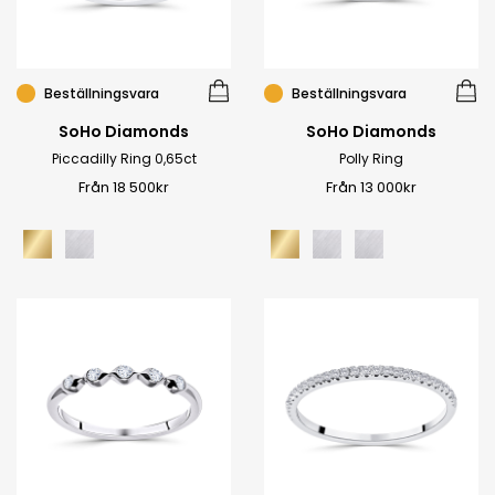
Beställningsvara
Beställningsvara
SoHo Diamonds
SoHo Diamonds
Piccadilly Ring 0,65ct
Polly Ring
Från 18 500kr
Från 13 000kr