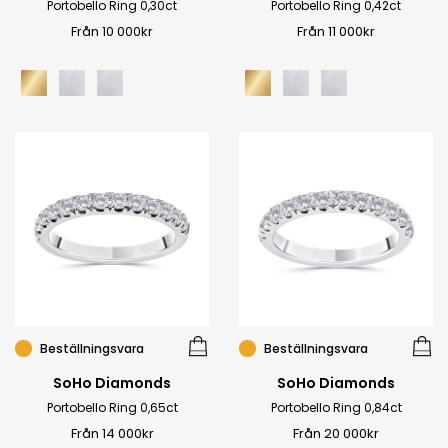
Portobello Ring 0,30ct
Portobello Ring 0,42ct
Från 10 000kr
Från 11 000kr
Beställningsvara
Beställningsvara
SoHo Diamonds
SoHo Diamonds
Portobello Ring 0,65ct
Portobello Ring 0,84ct
Från 14 000kr
Från 20 000kr