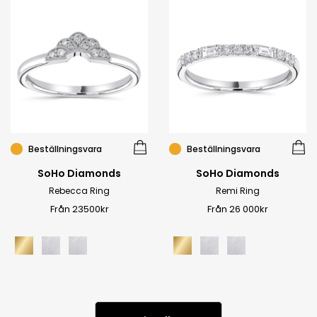
Beställningsvara
Beställningsvara
SoHo Diamonds
SoHo Diamonds
Rebecca Ring
Remi Ring
Från 23500kr
Från 26 000kr