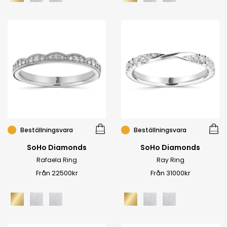
Beställningsvara
Beställningsvara
SoHo Diamonds
SoHo Diamonds
Rafaela Ring
Ray Ring
Från 22500kr
Från 31000kr