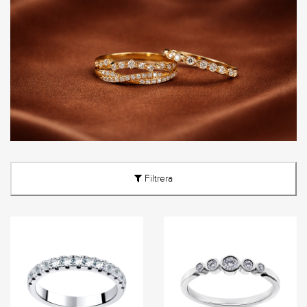
Filtrera