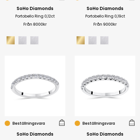
SoHo Diamonds
SoHo Diamonds
Portobello Ring 0,12ct
Portobello Ring 0,19ct
Från 8000kr
Från 9000kr
Beställningsvara
Beställningsvara
SoHo Diamonds
SoHo Diamonds