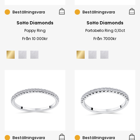
Beställningsvara
Beställningsvara
SoHo Diamonds
SoHo Diamonds
Poppy Ring
Portobello Ring 0,10ct
Från 10 000kr
Från 7000kr
Beställningsvara
Beställningsvara