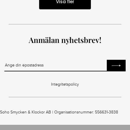
Visa fler
Anmälan nyhetsbrev!
Integritetspolicy
Soho Smycken & Klockor AB | Organisationsnummer: 556631-3838