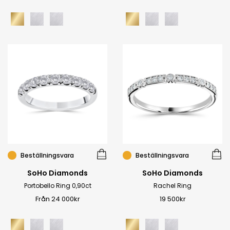
Beställningsvara
Beställningsvara
SoHo Diamonds
SoHo Diamonds
Portobello Ring 0,90ct
Rachel Ring
Från 24 000kr
19 500kr