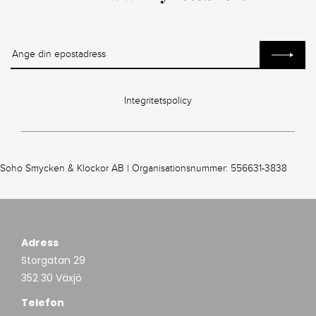
Integritetspolicy
Soho Smycken & Klockor AB | Organisationsnummer: 556631-3838
Adress
Storgatan 29
352 30 Växjö
Telefon