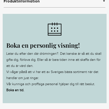
Produktinformation
Boka en personlig visning!
Letar du efter den där drömringen?. Det kanske är så att du skall
gifta dig, förlova dig. Eller så är bara tiden inne att skaffa den för
att du är värd den.
Vi vågar påstå att vi har ett av Sveriges bästa sortiment när det
handlar om just ringar.
Vår kunniga och proffsiga personal hjälper dig till rätt beslut.
Boka en tid.