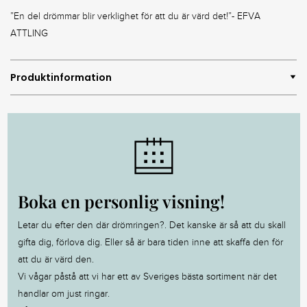
”En del drömmar blir verklighet för att du är värd det!”- EFVA
ATTLING
Produktinformation
Boka en personlig visning!
Letar du efter den där drömringen?. Det kanske är så att du skall
gifta dig, förlova dig. Eller så är bara tiden inne att skaffa den för
att du är värd den.
Vi vågar påstå att vi har ett av Sveriges bästa sortiment när det
handlar om just ringar.