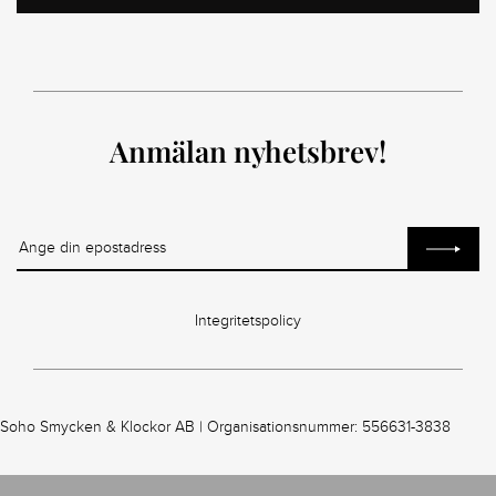
Anmälan nyhetsbrev!
Integritetspolicy
Soho Smycken & Klockor AB | Organisationsnummer: 556631-3838