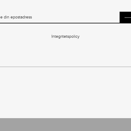
Integritetspolicy