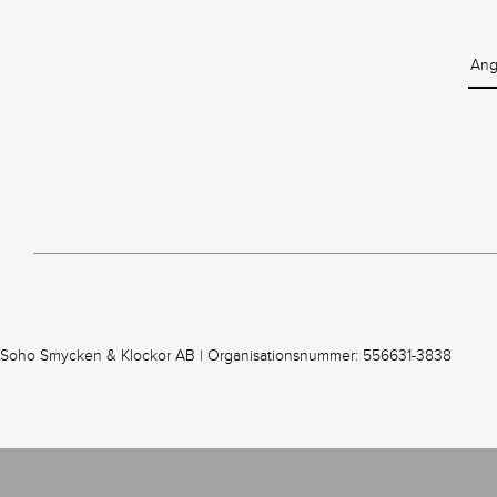
Soho Smycken & Klockor AB | Organisationsnummer: 556631-3838