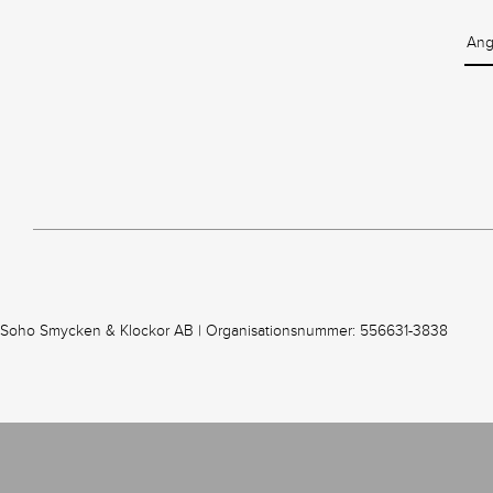
Soho Smycken & Klockor AB | Organisationsnummer: 556631-3838