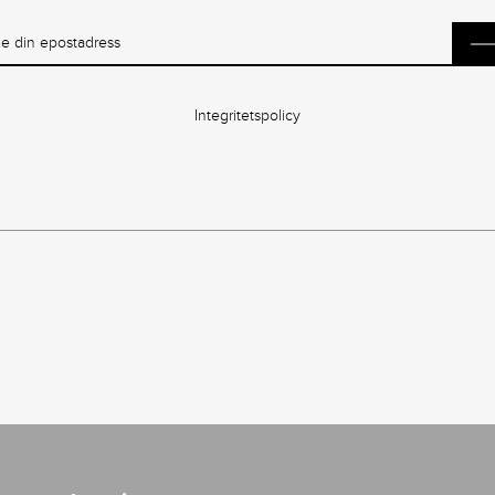
Integritetspolicy