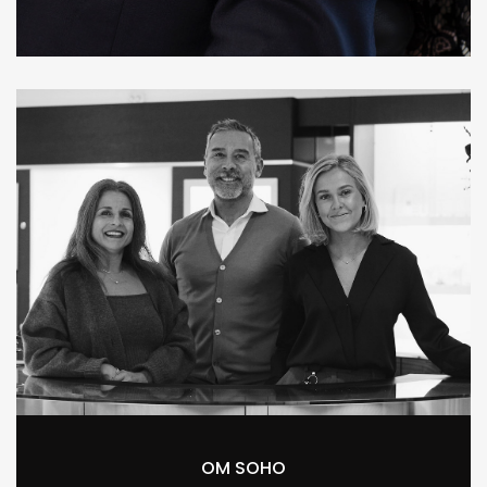
OM SOHO