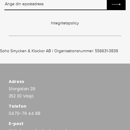
Integritetspolicy
Soho Smycken & Klockor AB | Organisationsnummer: 556631-3838
Adress
Storgatan 29
352 30 Växjö
Telefon
0470-76 44 88
E-post