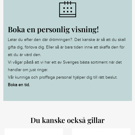
Boka en personlig visning!
Letar du efter den där drömringen?. Det kanske är så att du skall
gifta dig, förlova dig. Eller så är bara tiden inne att skaffa den för
att du är värd den.
Vi vågar påstå att vi har ett av Sveriges bästa sortiment när det
handlar om just ringar.
Vår kunniga och proffsiga personal hjälper dig till rätt beslut.
Boka en tid.
Du kanske också gillar