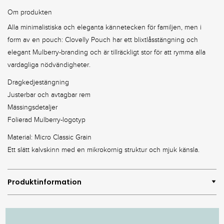
Om produkten
Alla minimalistiska och eleganta kännetecken för familjen, men i
form av en pouch: Clovelly Pouch har ett blixtlåsstängning och
elegant Mulberry-branding och är tillräckligt stor för att rymma alla
vardagliga nödvändigheter.
Dragkedjestängning
Justerbar och avtagbar rem
Mässingsdetaljer
Folierad Mulberry-logotyp
Material: Micro Classic Grain
Ett slätt kalvskinn med en mikrokornig struktur och mjuk känsla.
Produktinformation