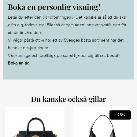
Boka en personlig visning!
Letar du efter den där drömringen?. Det kanske är så att du skall
gifta dig, förlova dig. Eller så är bara tiden inne att skaffa den för
att du är värd den.
Vi vågar påstå att vi har ett av Sveriges bästa sortiment när det
handlar om just ringar.
Vår kunniga och proffsiga personal hjälper dig till rätt beslut.
Boka en tid.
Du kanske också gillar
NULL
-25%