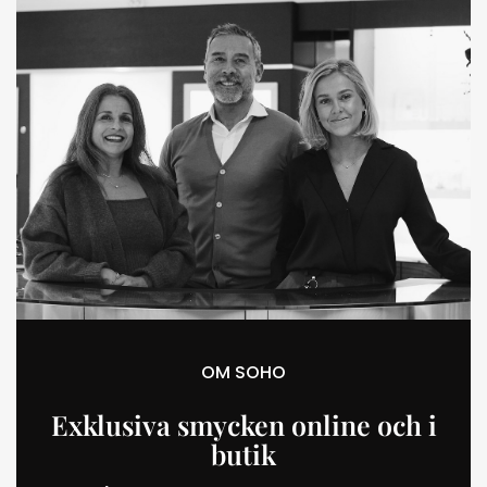
OM SOHO
Exklusiva smycken online och i
butik