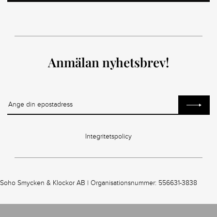
Anmälan nyhetsbrev!
Integritetspolicy
Soho Smycken & Klockor AB | Organisationsnummer: 556631-3838