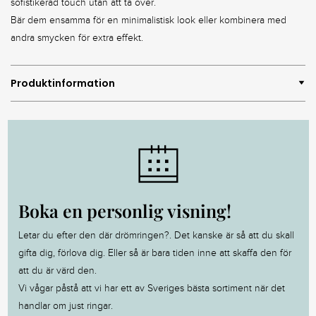
sofistikerad touch utan att ta över.
Bär dem ensamma för en minimalistisk look eller kombinera med
andra smycken för extra effekt.
Produktinformation
Boka en personlig visning!
Letar du efter den där drömringen?. Det kanske är så att du skall
gifta dig, förlova dig. Eller så är bara tiden inne att skaffa den för
att du är värd den.
Vi vågar påstå att vi har ett av Sveriges bästa sortiment när det
handlar om just ringar.