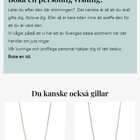
Letar du efter den där drömringen?. Det kanske är så att du skall
gifta dig, förlova dig. Eller så är bara tiden inne att skaffa den för
att du är värd den.
Vi vågar påstå att vi har ett av Sveriges bästa sortiment när det
handlar om just ringar.
Vår kunniga och proffsiga personal hjälper dig till rätt beslut.
Boka en tid.
Du kanske också gillar