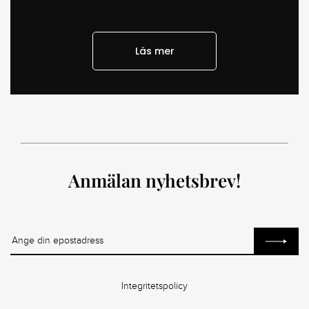
Läs mer
Anmälan nyhetsbrev!
Integritetspolicy