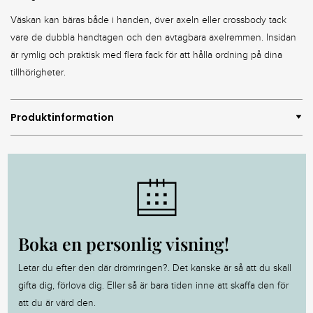
Väskan kan bäras både i handen, över axeln eller crossbody tack
vare de dubbla handtagen och den avtagbara axelremmen. Insidan
är rymlig och praktisk med flera fack för att hålla ordning på dina
tillhörigheter.
Produktinformation
Boka en personlig visning!
Letar du efter den där drömringen?. Det kanske är så att du skall
gifta dig, förlova dig. Eller så är bara tiden inne att skaffa den för
att du är värd den.