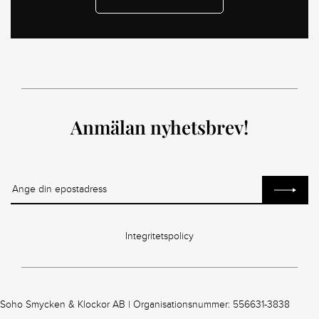
Anmälan nyhetsbrev!
Integritetspolicy
Soho Smycken & Klockor AB | Organisationsnummer: 556631-3838