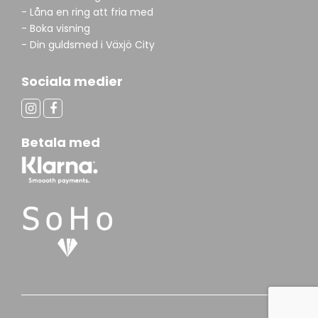
- Låna en ring att fria med
- Boka visning
- Din guldsmed i Växjö City
Sociala medier
Betala med