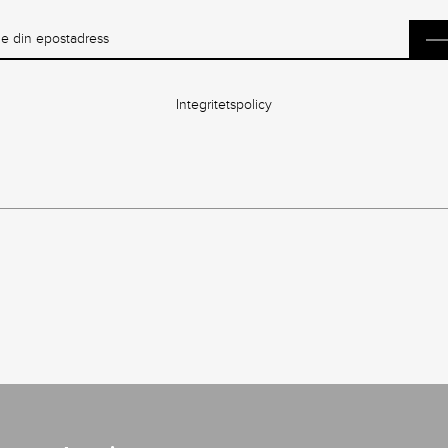
Integritetspolicy