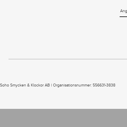
Soho Smycken & Klockor AB | Organisationsnummer: 556631-3838