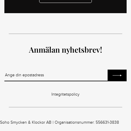
Anmälan nyhetsbrev!
Integritetspolicy
Soho Smycken & Klockor AB | Organisationsnummer: 556631-3838