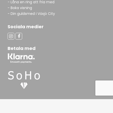
- Låna en ring att fria med
- Boka visning
- Din guldsmed i Växjö City
Sociala medier
Betala med