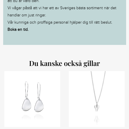
att du är värd den.
Vi vågar påstå att vi har ett av Sveriges bästa sortiment när det
handlar om just ringar.
Vår kunniga och proffsiga personal hjälper dig till rätt beslut.
Boka en tid.
Du kanske också gillar