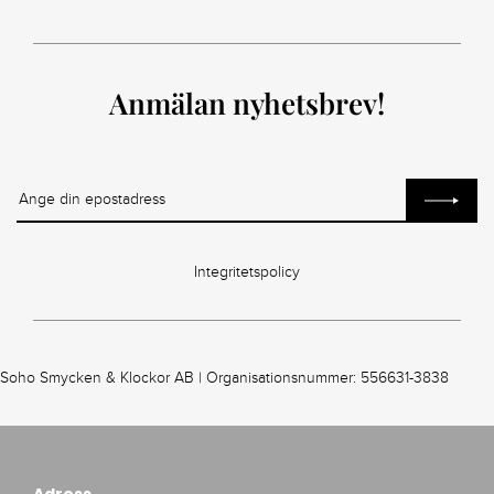
Anmälan nyhetsbrev!
Integritetspolicy
Soho Smycken & Klockor AB | Organisationsnummer: 556631-3838