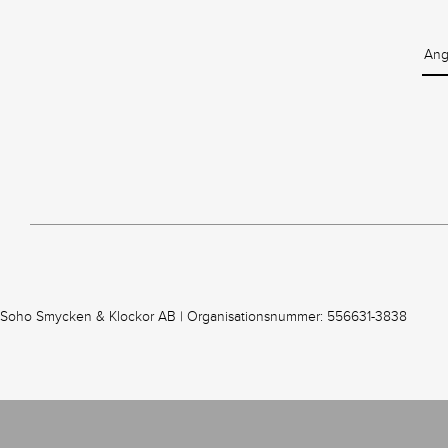
Soho Smycken & Klockor AB | Organisationsnummer: 556631-3838