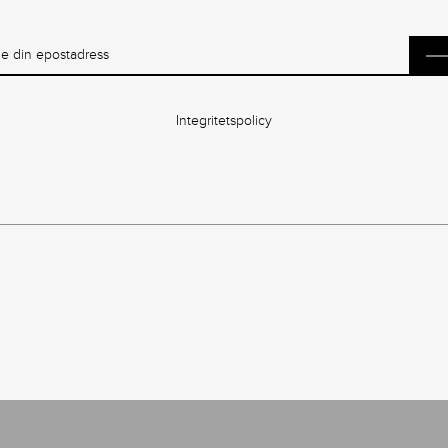
Integritetspolicy