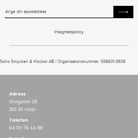
Integritetspolicy
Soho Smycken & Klockor AB | Organisationsnummer: 556631-3838
Adress
Storgatan 29
352 30 Växjö
Telefon
0470-76 44 88