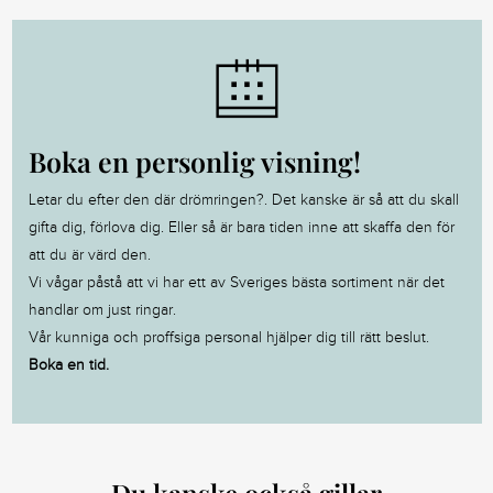
Boka en personlig visning!
Letar du efter den där drömringen?. Det kanske är så att du skall
gifta dig, förlova dig. Eller så är bara tiden inne att skaffa den för
att du är värd den.
Vi vågar påstå att vi har ett av Sveriges bästa sortiment när det
handlar om just ringar.
Vår kunniga och proffsiga personal hjälper dig till rätt beslut.
Boka en tid.