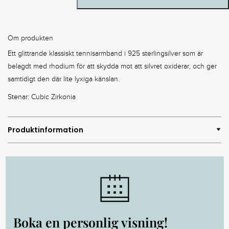
Om produkten
Ett glittrande klassiskt tennisarmband i 925 sterlingsilver som är
belagdt med rhodium för att skydda mot att silvret oxiderar, och ger
samtidigt den där lite lyxiga känslan.
Stenar: Cubic Zirkonia
Produktinformation
Boka en personlig visning!