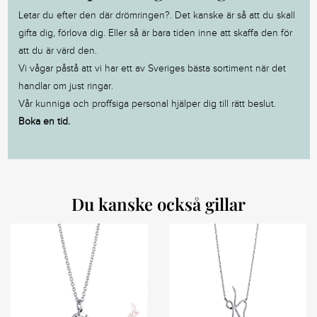
Letar du efter den där drömringen?. Det kanske är så att du skall
gifta dig, förlova dig. Eller så är bara tiden inne att skaffa den för
att du är värd den.
Vi vågar påstå att vi har ett av Sveriges bästa sortiment när det
handlar om just ringar.
Vår kunniga och proffsiga personal hjälper dig till rätt beslut.
Boka en tid.
Du kanske också gillar