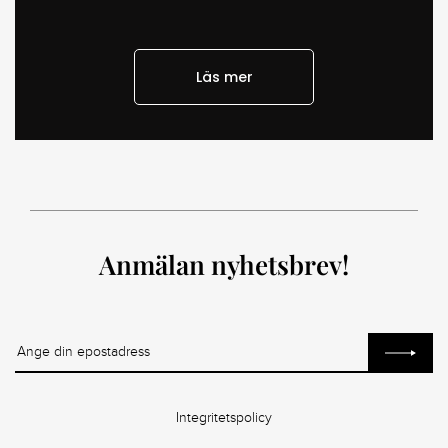
Läs mer
Anmälan nyhetsbrev!
Integritetspolicy