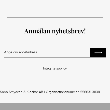
Anmälan nyhetsbrev!
Integritetspolicy
Soho Smycken & Klockor AB | Organisationsnummer: 556631-3838