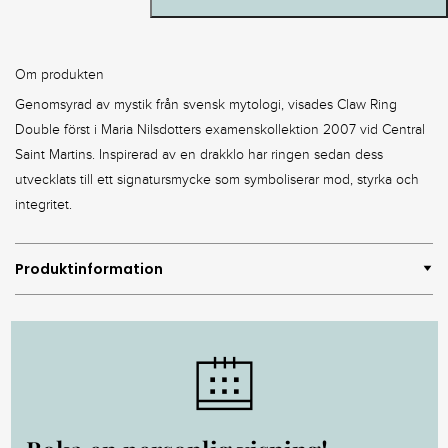
Om produkten
Genomsyrad av mystik från svensk mytologi, visades Claw Ring
Double först i Maria Nilsdotters examenskollektion 2007 vid Central
Saint Martins. Inspirerad av en drakklo har ringen sedan dess
utvecklats till ett signatursmycke som symboliserar mod, styrka och
integritet.
Produktinformation