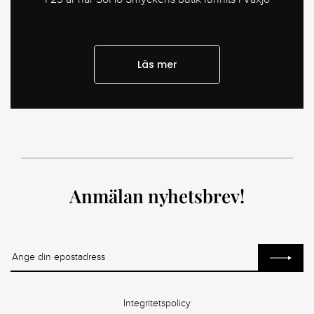
Läs mer
Anmälan nyhetsbrev!
Integritetspolicy