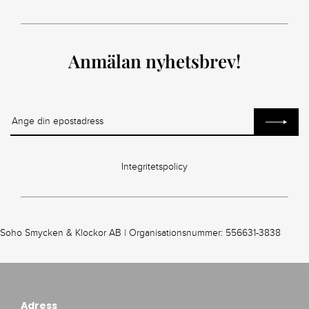
Anmälan nyhetsbrev!
Integritetspolicy
Soho Smycken & Klockor AB | Organisationsnummer: 556631-3838
Adress