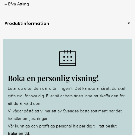
– Efva Attling
Produktinformation
Boka en personlig visning!
Letar du efter den där drömringen?. Det kanske är så att du skall
gifta dig, förlova dig. Eller så är bara tiden inne att skaffa den för
att du är värd den.
Vi vågar påstå att vi har ett av Sveriges bästa sortiment när det
handlar om just ringar.
Vår kunniga och proffsiga personal hjälper dig till rätt beslut.
Boka en tid.