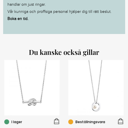
handlar om just ringar.
Vår kunniga och proffsiga personal hjälper dig till rätt beslut.
Boka en tid.
Du kanske också gillar
I lager
Beställningsvara