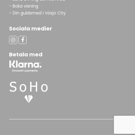
- Boka visning
- Din guldsmed i Växjö City
Sociala medier
Betala med