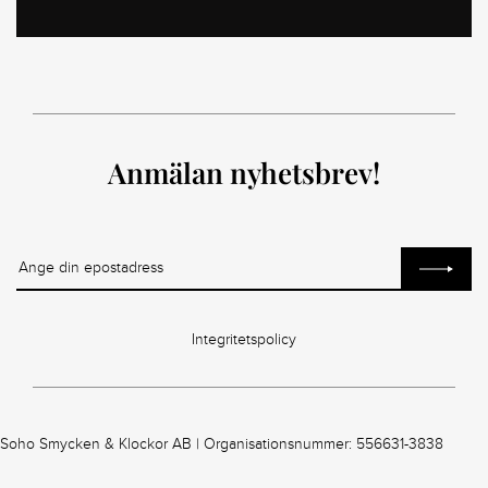
Anmälan nyhetsbrev!
Integritetspolicy
Soho Smycken & Klockor AB | Organisationsnummer: 556631-3838