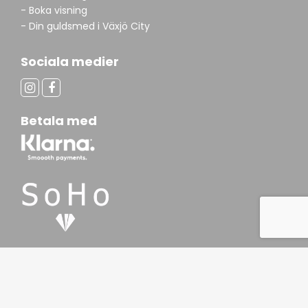
- Boka visning
- Din guldsmed i Växjö City
Sociala medier
Betala med