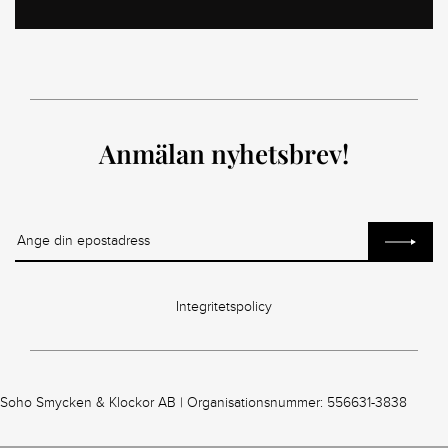
Anmälan nyhetsbrev!
Integritetspolicy
Soho Smycken & Klockor AB | Organisationsnummer: 556631-3838