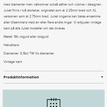
med diamanter men välkomnar också safirer och rubiner i designen.
Juliet finns i två storlekar, originalet som är 2.25mm bred och XL
versionen som är 2.75mm bred. Juliet ringarna kan bäras ensamma
eller tillsammans med en eller flera andra ringar. Vi erbjuder vintage
kant på alla Juliet modeller om det önskas.
Metall: 18k vitguld eller rödguld
Halvallians:
Diamanter: 0,16ct TW Vs diamanter
Vintage kant
Produktinformation