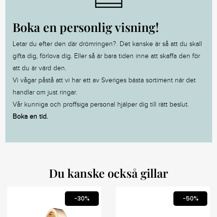
Boka en personlig visning!
Letar du efter den där drömringen?. Det kanske är så att du skall
gifta dig, förlova dig. Eller så är bara tiden inne att skaffa den för
att du är värd den.
Vi vågar påstå att vi har ett av Sveriges bästa sortiment när det
handlar om just ringar.
Vår kunniga och proffsiga personal hjälper dig till rätt beslut.
Boka en tid.
Du kanske också gillar
-30%
-50%