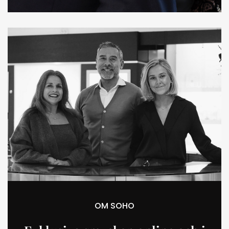
OM SOHO