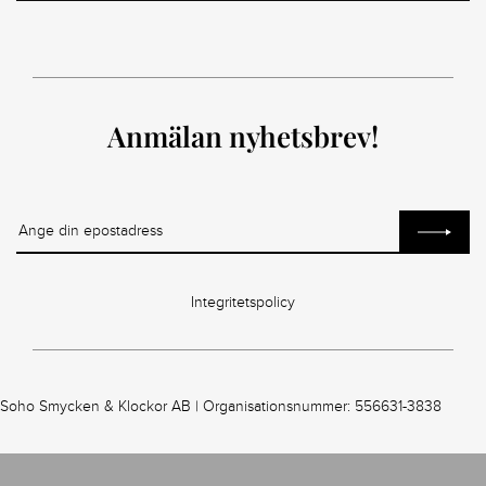
Anmälan nyhetsbrev!
Integritetspolicy
Soho Smycken & Klockor AB | Organisationsnummer: 556631-3838