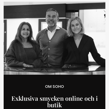
OM SOHO
Exklusiva smycken online och i
butik