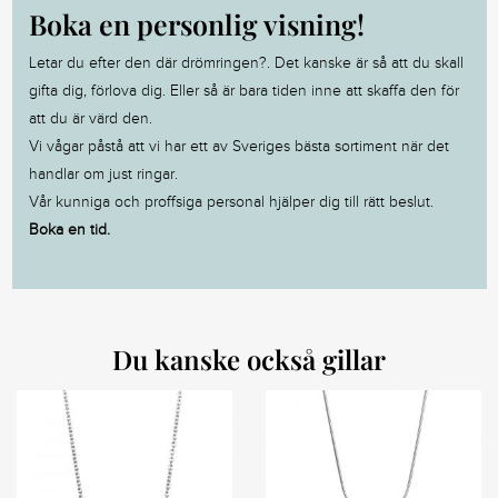
Boka en personlig visning!
Letar du efter den där drömringen?. Det kanske är så att du skall
gifta dig, förlova dig. Eller så är bara tiden inne att skaffa den för
att du är värd den.
Vi vågar påstå att vi har ett av Sveriges bästa sortiment när det
handlar om just ringar.
Vår kunniga och proffsiga personal hjälper dig till rätt beslut.
Boka en tid.
Du kanske också gillar