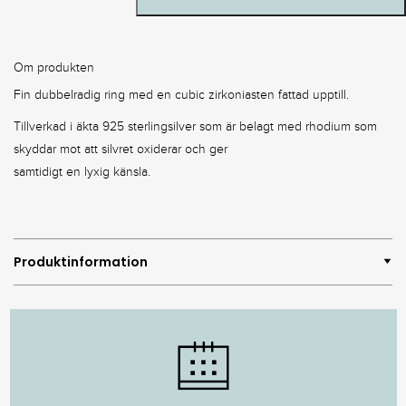
Om produkten
Fin dubbelradig ring med en cubic zirkoniasten fattad upptill.
Tillverkad i äkta 925 sterlingsilver som är belagt med rhodium som
skyddar mot att silvret oxiderar och ger
samtidigt en lyxig känsla.
Produktinformation