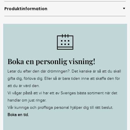
Produktinformation
Boka en personlig visning!
Letar du efter den där drömringen?. Det kanske är så att du skall
gifta dig, förlova dig. Eller så är bara tiden inne att skaffa den för
att du är värd den.
Vi vågar påstå att vi har ett av Sveriges bästa sortiment när det
handlar om just ringar.
Vår kunniga och proffsiga personal hjälper dig till rätt beslut.
Boka en tid.