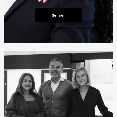
Se mer