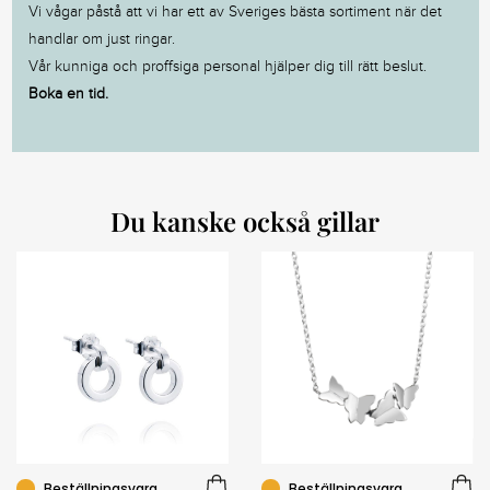
Vi vågar påstå att vi har ett av Sveriges bästa sortiment när det
handlar om just ringar.
Vår kunniga och proffsiga personal hjälper dig till rätt beslut.
Boka en tid.
Du kanske också gillar
Beställningsvara
Beställningsvara