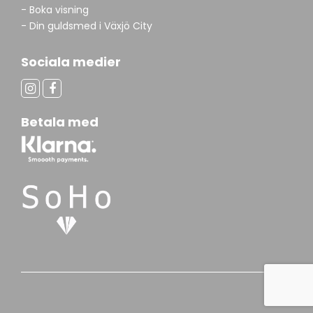
- Boka visning
- Din guldsmed i Växjö City
Sociala medier
Betala med