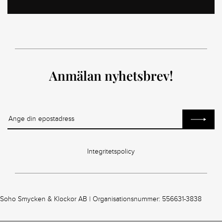
Anmälan nyhetsbrev!
Integritetspolicy
Soho Smycken & Klockor AB | Organisationsnummer: 556631-3838