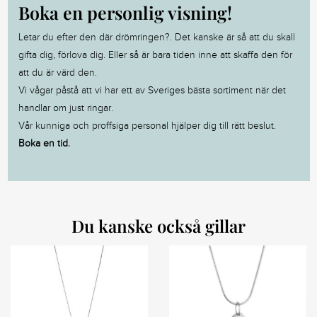
Boka en personlig visning!
Letar du efter den där drömringen?. Det kanske är så att du skall
gifta dig, förlova dig. Eller så är bara tiden inne att skaffa den för
att du är värd den.
Vi vågar påstå att vi har ett av Sveriges bästa sortiment när det
handlar om just ringar.
Vår kunniga och proffsiga personal hjälper dig till rätt beslut.
Boka en tid.
Du kanske också gillar