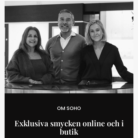
OM SOHO
Exklusiva smycken online och i
butik