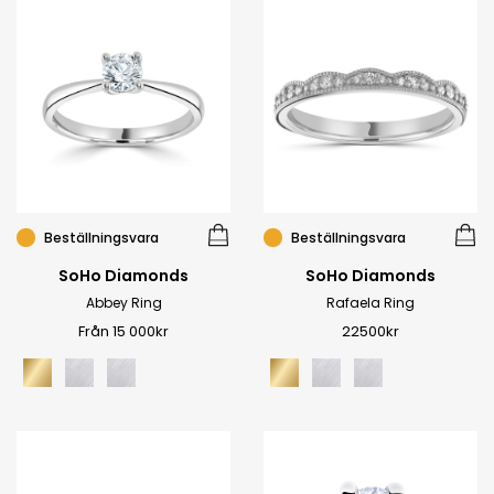
Beställningsvara
Beställningsvara
SoHo Diamonds
SoHo Diamonds
Abbey Ring
Rafaela Ring
Från 15 000kr
22500kr