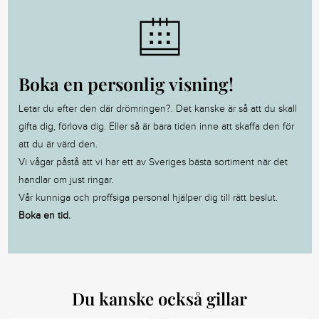
Boka en personlig visning!
Letar du efter den där drömringen?. Det kanske är så att du skall
gifta dig, förlova dig. Eller så är bara tiden inne att skaffa den för
att du är värd den.
Vi vågar påstå att vi har ett av Sveriges bästa sortiment när det
handlar om just ringar.
Vår kunniga och proffsiga personal hjälper dig till rätt beslut.
Boka en tid.
Du kanske också gillar