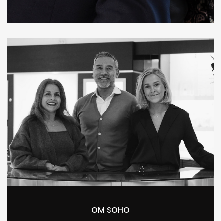
OM SOHO