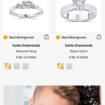
Beställningsvara
Beställningsvara
SoHo Diamonds
SoHo Diamonds
Blossom Ring
Diana 1,00ct
Från 24 000kr
Från 31 000kr