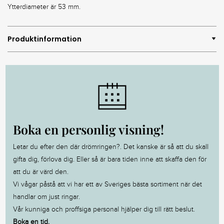
Ytterdiameter är 53 mm.
Produktinformation
Boka en personlig visning!
Letar du efter den där drömringen?. Det kanske är så att du skall
gifta dig, förlova dig. Eller så är bara tiden inne att skaffa den för
att du är värd den.
Vi vågar påstå att vi har ett av Sveriges bästa sortiment när det
handlar om just ringar.
Vår kunniga och proffsiga personal hjälper dig till rätt beslut.
Boka en tid.