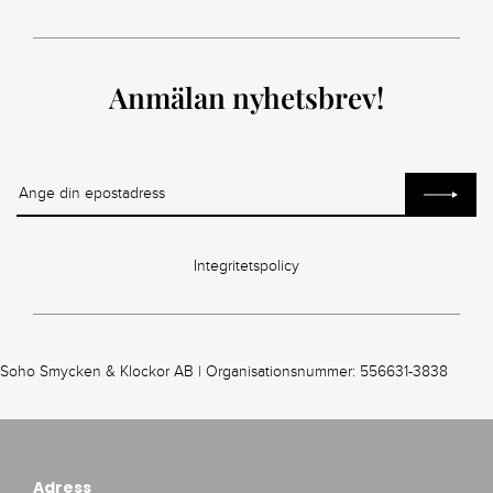
Anmälan nyhetsbrev!
Integritetspolicy
Soho Smycken & Klockor AB | Organisationsnummer: 556631-3838
Adress