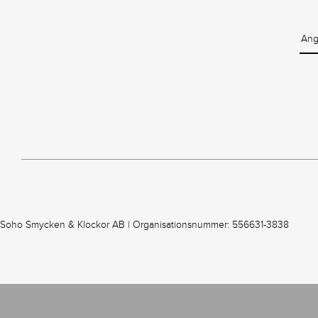
Soho Smycken & Klockor AB | Organisationsnummer: 556631-3838