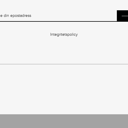
Integritetspolicy